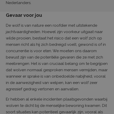
Nederlanders.
Gevaar voor jou
De wolf is van nature een roofdier met uitstekende
jachtvaardigheden. Hoewel zijn voorkeur uitgaat naar
wilde prooien, bestaat het risico dat een wolf zich op
mensen richt als hij zich bedreigd voelt, gewond is of in
concurrentie is voor eten. We moeten ons daarom
bewust zijn van de potentiële gevaren die ze met zich
meebrengen. Het is van cruciaal belang om te begrijpen
dat wolven normaal gesproken mensen vermijden, maar
wanneer er sprake is van onbedoelde nabijheid, vooral
in de aanwezigheid van welpen, kan een wolf zeer
agressief gedrag vertonen en aanvallen.
Er hebben al enkele incidenten plaatsgevonden waarbij
wolven te dicht bij de menselijke bewoning kwamen. Dit
soort situaties kan potentieel gevaarlijk zijn, vooral als