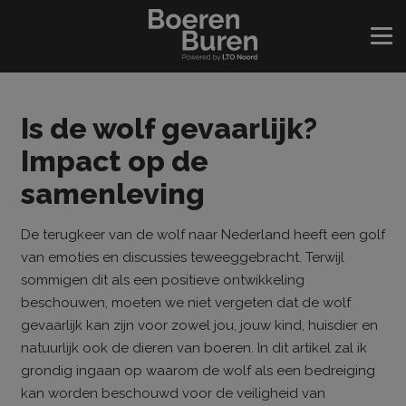
Is de wolf gevaarlijk?
Impact op de
samenleving
De terugkeer van de wolf naar Nederland heeft een golf
van emoties en discussies teweeggebracht. Terwijl
sommigen dit als een positieve ontwikkeling
beschouwen, moeten we niet vergeten dat de wolf
gevaarlijk kan zijn voor zowel jou, jouw kind, huisdier en
natuurlijk ook de dieren van boeren. In dit artikel zal ik
grondig ingaan op waarom de wolf als een bedreiging
kan worden beschouwd voor de veiligheid van