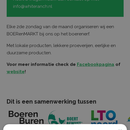
info@whiteranch.nl
Elke 2de zondag van de maand organiseren wij een
BOERenMARKT bij ons op het boerenerf.
Met lokale producten, lekkere proeverijen, eerlijke en
duurzame producten.
Voor meer informatie check de
Facebookpagina
of
website
!
Dit is een samenwerking tussen