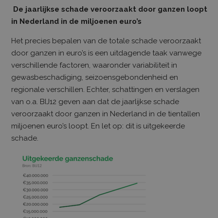
De jaarlijkse schade veroorzaakt door ganzen loopt
in Nederland in de miljoenen euro’s
Het precies bepalen van de totale schade veroorzaakt
door ganzen in euro’s is een uitdagende taak vanwege
verschillende factoren, waaronder variabiliteit in
gewasbeschadiging, seizoensgebondenheid en
regionale verschillen. Echter, schattingen en verslagen
van o.a. BIJ12 geven aan dat de jaarlijkse schade
veroorzaakt door ganzen in Nederland in de tientallen
miljoenen euro’s loopt. En let op: dit is uitgekeerde
schade.