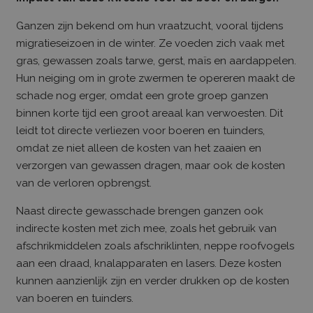
Ganzen zijn bekend om hun vraatzucht, vooral tijdens
migratieseizoen in de winter. Ze voeden zich vaak met
gras, gewassen zoals tarwe, gerst, maïs en aardappelen.
Hun neiging om in grote zwermen te opereren maakt de
schade nog erger, omdat een grote groep ganzen
binnen korte tijd een groot areaal kan verwoesten. Dit
leidt tot directe verliezen voor boeren en tuinders,
omdat ze niet alleen de kosten van het zaaien en
verzorgen van gewassen dragen, maar ook de kosten
van de verloren opbrengst.
Naast directe gewasschade brengen ganzen ook
indirecte kosten met zich mee, zoals het gebruik van
afschrikmiddelen zoals afschriklinten, neppe roofvogels
aan een draad, knalapparaten en lasers. Deze kosten
kunnen aanzienlijk zijn en verder drukken op de kosten
van boeren en tuinders.